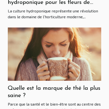
hydroponique pour les fleurs de
CBD
La culture hydroponique représente une révolution
dans le domaine de l'horticulture moderne,...
Quelle est la marque de thé la plus
saine ?
Parce que la santé et le bien-être sont au centre des