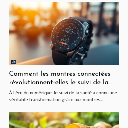
Comment les montres connectées
révolutionnent-elles le suivi de la
santé?
À l’ère du numérique, le suivi de la santé a connu une
véritable transformation grâce aux montres...