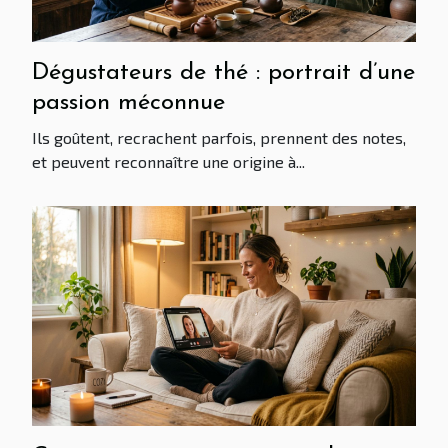
Dégustateurs de thé : portrait d’une
passion méconnue
Ils goûtent, recrachent parfois, prennent des notes,
et peuvent reconnaître une origine à...