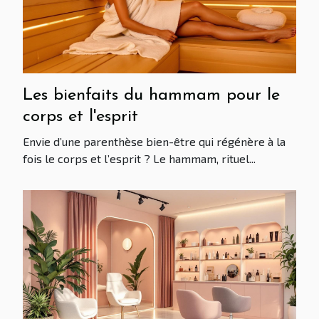
Les bienfaits du hammam pour le
corps et l'esprit
Envie d’une parenthèse bien-être qui régénère à la
fois le corps et l’esprit ? Le hammam, rituel...