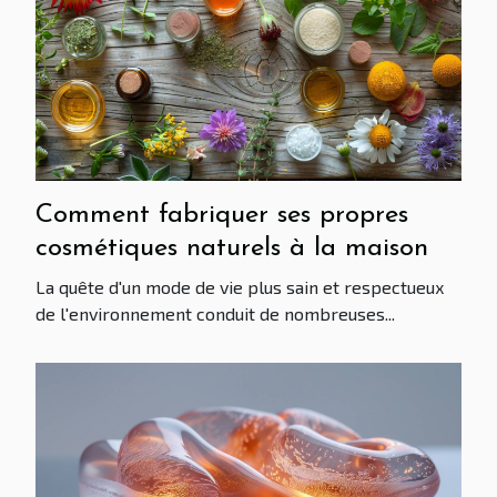
Comment fabriquer ses propres
cosmétiques naturels à la maison
La quête d'un mode de vie plus sain et respectueux
de l'environnement conduit de nombreuses...