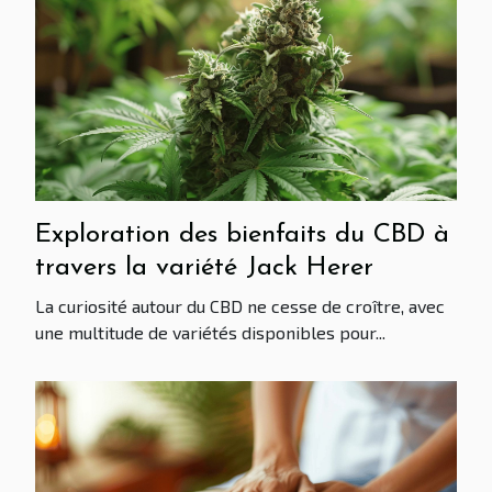
Exploration des bienfaits du CBD à
travers la variété Jack Herer
La curiosité autour du CBD ne cesse de croître, avec
une multitude de variétés disponibles pour...