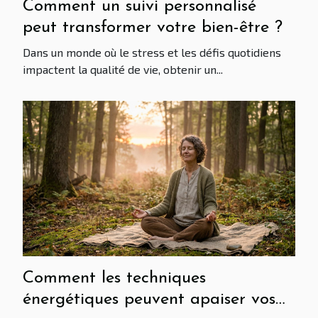
Comment un suivi personnalisé
peut transformer votre bien-être ?
Dans un monde où le stress et les défis quotidiens
impactent la qualité de vie, obtenir un...
Comment les techniques
énergétiques peuvent apaiser vos