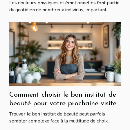
douleurs ?
Les douleurs physiques et émotionnelles font partie
du quotidien de nombreux individus, impactant...
Comment choisir le bon institut de
beauté pour votre prochaine visite
?
Trouver le bon institut de beauté peut parfois
sembler complexe face à la multitude de choix...