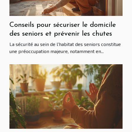
Conseils pour sécuriser le domicile
des seniors et prévenir les chutes
La sécurité au sein de l'habitat des seniors constitue
une préoccupation majeure, notamment en...