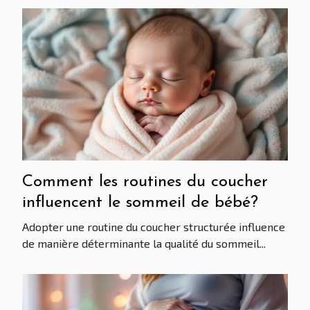
Comment les routines du coucher
influencent le sommeil de bébé?
Adopter une routine du coucher structurée influence
de manière déterminante la qualité du sommeil...