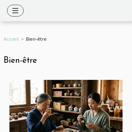
Accueil
Bien-être
Bien-être