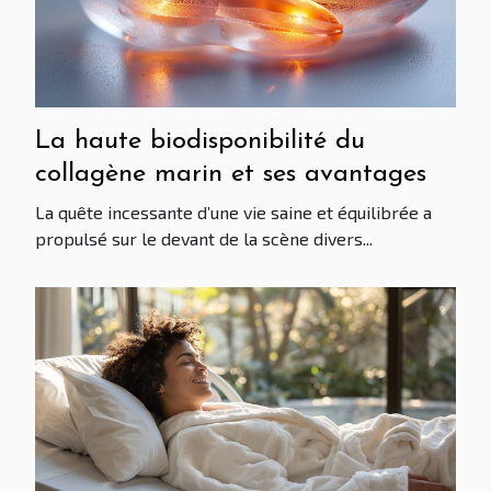
La haute biodisponibilité du
collagène marin et ses avantages
La quête incessante d’une vie saine et équilibrée a
propulsé sur le devant de la scène divers...