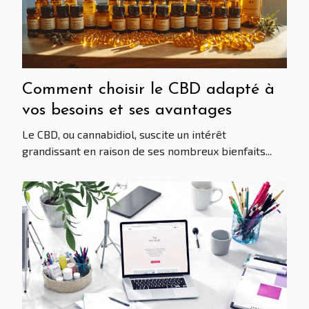
Comment choisir le CBD adapté à
vos besoins et ses avantages
Le CBD, ou cannabidiol, suscite un intérêt
grandissant en raison de ses nombreux bienfaits...