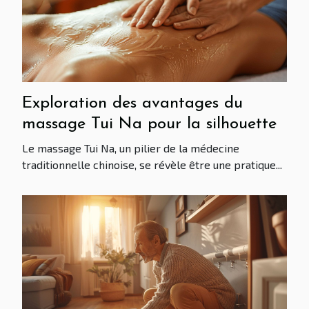
Exploration des avantages du
massage Tui Na pour la silhouette
Le massage Tui Na, un pilier de la médecine
traditionnelle chinoise, se révèle être une pratique...