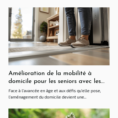
Amélioration de la mobilité à
domicile pour les seniors avec les
ascenseurs domestiques
Face à l'avancée en âge et aux défis qu'elle pose,
l'aménagement du domicile devient une...