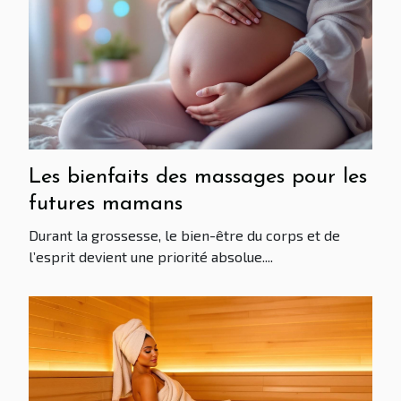
Les bienfaits des massages pour les
futures mamans
Durant la grossesse, le bien-être du corps et de
l’esprit devient une priorité absolue....