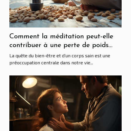
Comment la méditation peut-elle
contribuer à une perte de poids
saine ?
La quête du bien-être et d’un corps sain est une
préoccupation centrale dans notre vie...