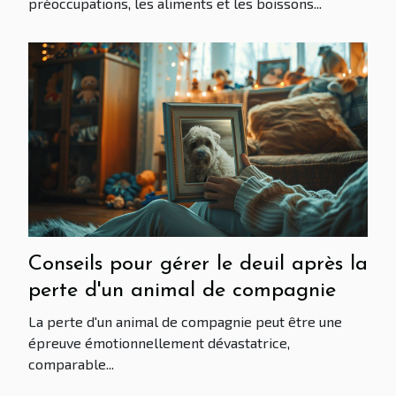
préoccupations, les aliments et les boissons...
Conseils pour gérer le deuil après la
perte d'un animal de compagnie
La perte d'un animal de compagnie peut être une
épreuve émotionnellement dévastatrice,
comparable...