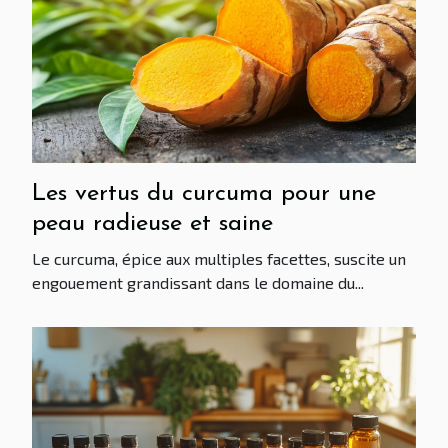
Les vertus du curcuma pour une
peau radieuse et saine
Le curcuma, épice aux multiples facettes, suscite un
engouement grandissant dans le domaine du...