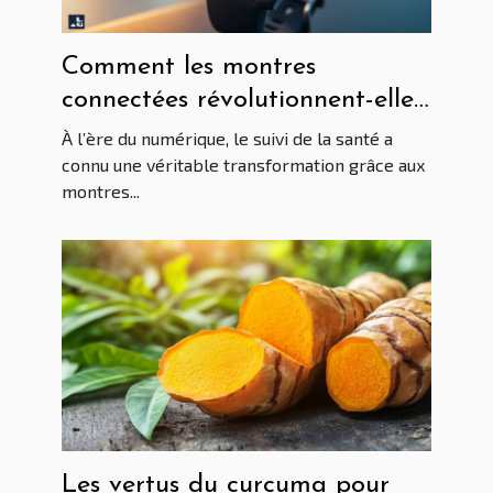
Comment les montres
connectées révolutionnent-elles
le suivi de la santé?
À l’ère du numérique, le suivi de la santé a
connu une véritable transformation grâce aux
montres...
Les vertus du curcuma pour