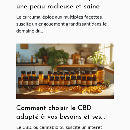
une peau radieuse et saine
Le curcuma, épice aux multiples facettes,
suscite un engouement grandissant dans le
domaine du...
Comment choisir le CBD
adapté à vos besoins et ses
avantages
Le CBD, ou cannabidiol, suscite un intérêt