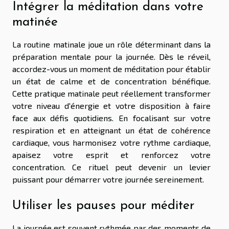
Intégrer la méditation dans votre
matinée
La routine matinale joue un rôle déterminant dans la
préparation mentale pour la journée. Dès le réveil,
accordez-vous un moment de méditation pour établir
un état de calme et de concentration bénéfique.
Cette pratique matinale peut réellement transformer
votre niveau d'énergie et votre disposition à faire
face aux défis quotidiens. En focalisant sur votre
respiration et en atteignant un état de cohérence
cardiaque, vous harmonisez votre rythme cardiaque,
apaisez votre esprit et renforcez votre
concentration. Ce rituel peut devenir un levier
puissant pour démarrer votre journée sereinement.
Utiliser les pauses pour méditer
La journée est souvent rythmée par des moments de