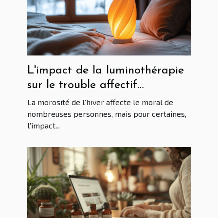
L'impact de la luminothérapie
sur le trouble affectif
saisonnier - Solutions pratiques
La morosité de l'hiver affecte le moral de
nombreuses personnes, mais pour certaines,
l'impact...