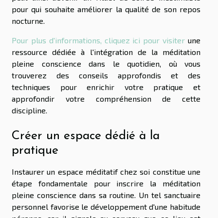
pour qui souhaite améliorer la qualité de son repos
nocturne.
Pour plus d'informations, cliquez ici pour visiter
une
ressource dédiée à l'intégration de la méditation
pleine conscience dans le quotidien, où vous
trouverez des conseils approfondis et des
techniques pour enrichir votre pratique et
approfondir votre compréhension de cette
discipline.
Créer un espace dédié à la
pratique
Instaurer un espace méditatif chez soi constitue une
étape fondamentale pour inscrire la méditation
pleine conscience dans sa routine. Un tel sanctuaire
personnel favorise le développement d'une habitude