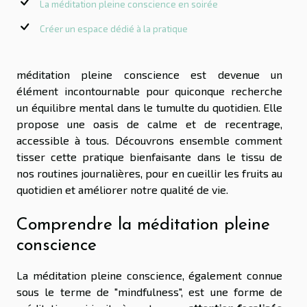
La méditation pleine conscience en soirée
Créer un espace dédié à la pratique
méditation pleine conscience est devenue un
élément incontournable pour quiconque recherche
un équilibre mental dans le tumulte du quotidien. Elle
propose une oasis de calme et de recentrage,
accessible à tous. Découvrons ensemble comment
tisser cette pratique bienfaisante dans le tissu de
nos routines journalières, pour en cueillir les fruits au
quotidien et améliorer notre qualité de vie.
Comprendre la méditation pleine
conscience
La méditation pleine conscience, également connue
sous le terme de "mindfulness", est une forme de