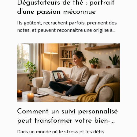
Dégustateurs de thé : portrait
d’une passion méconnue
Ils goûtent, recrachent parfois, prennent des
notes, et peuvent reconnaître une origine à...
Comment un suivi personnalisé
peut transformer votre bien-
être ?
Dans un monde où le stress et les défis