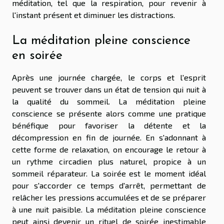
méditation, tel que la respiration, pour revenir à
l'instant présent et diminuer les distractions.
La méditation pleine conscience
en soirée
Après une journée chargée, le corps et l'esprit
peuvent se trouver dans un état de tension qui nuit à
la qualité du sommeil. La méditation pleine
conscience se présente alors comme une pratique
bénéfique pour favoriser la détente et la
décompression en fin de journée. En s'adonnant à
cette forme de relaxation, on encourage le retour à
un rythme circadien plus naturel, propice à un
sommeil réparateur. La soirée est le moment idéal
pour s'accorder ce temps d'arrêt, permettant de
relâcher les pressions accumulées et de se préparer
à une nuit paisible. La méditation pleine conscience
peut ainsi devenir un rituel de soirée inestimable