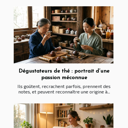
Dégustateurs de thé : portrait d’une
passion méconnue
Ils goûtent, recrachent parfois, prennent des
notes, et peuvent reconnaître une origine à...