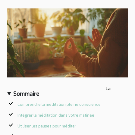
La
Sommaire
Comprendre la méditation pleine conscience
Intégrer la méditation dans votre matinée
Utiliser les pauses pour méditer