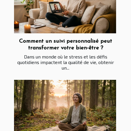
Comment un suivi personnalisé peut
transformer votre bien-être ?
Dans un monde où le stress et les défis
quotidiens impactent la qualité de vie, obtenir
un...