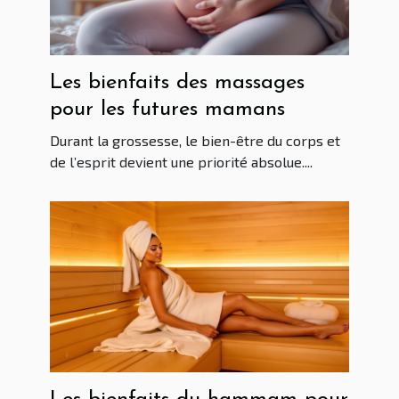
Les bienfaits des massages
pour les futures mamans
Durant la grossesse, le bien-être du corps et
de l’esprit devient une priorité absolue....