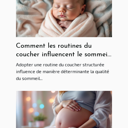
Comment les routines du
coucher influencent le sommeil
de bébé?
Adopter une routine du coucher structurée
influence de manière déterminante la qualité
du sommeil...