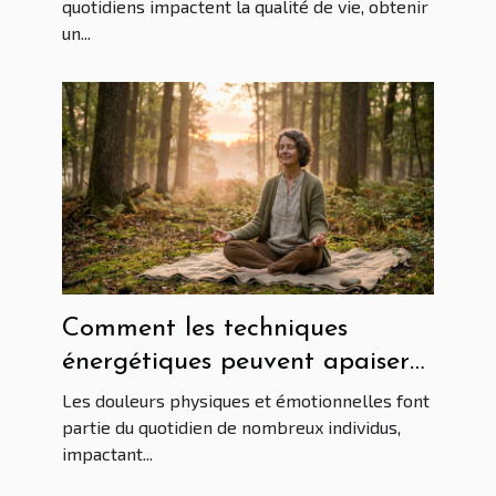
quotidiens impactent la qualité de vie, obtenir
un...
Comment les techniques
énergétiques peuvent apaiser
vos douleurs ?
Les douleurs physiques et émotionnelles font
partie du quotidien de nombreux individus,
impactant...