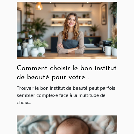
Comment choisir le bon institut
de beauté pour votre
prochaine visite ?
Trouver le bon institut de beauté peut parfois
sembler complexe face à la multitude de
choix...