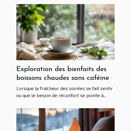
Exploration des bienfaits des
boissons chaudes sans caféine
Lorsque la fraîcheur des soirées se fait sentir
ou que le besoin de réconfort se pointe à...