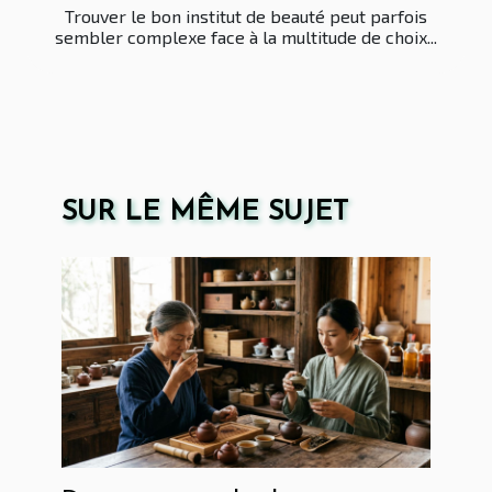
Trouver le bon institut de beauté peut parfois
sembler complexe face à la multitude de choix...
SUR LE MÊME SUJET