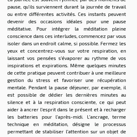
pause, qu'ils surviennent durant la journée de travail
ou entre différentes activités. Ces instants peuvent
devenir des occasions idéales pour une pause
méditative. Pour intégrer la méditation pleine
conscience dans ces interludes, commencez par vous
isoler dans un endroit calme, si possible. Fermez les
yeux et concentrez-vous sur votre respiration, en
laissant vos pensées s'évaporer au rythme de vos
inspirations et expirations. Même quelques minutes
de cette pratique peuvent contribuer à une meilleure
gestion du stress et favoriser une récupération
mentale. Pendant la pause déjeuner, par exemple, il
est possible de dédier les dernières minutes au
silence et à la respiration consciente, ce qui peut
aider à ancrer l'esprit dans le présent et à recharger
les batteries pour l'après-midi. L'ancrage, terme
technique en méditation, désigne le processus
permettant de stabiliser l'attention sur un objet de