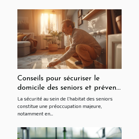
Conseils pour sécuriser le
domicile des seniors et prévenir
les chutes
La sécurité au sein de l'habitat des seniors
constitue une préoccupation majeure,
notamment en...