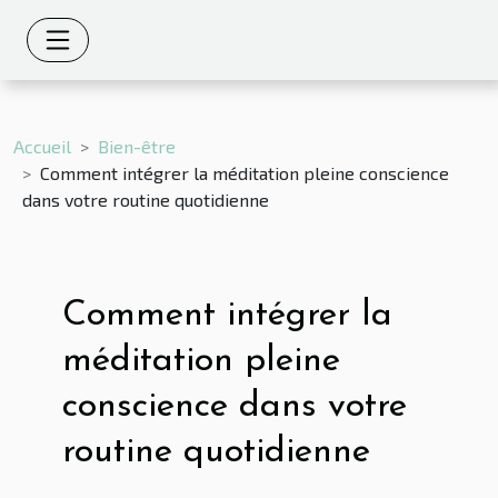
Accueil
Bien-être
Comment intégrer la méditation pleine conscience
dans votre routine quotidienne
Comment intégrer la
méditation pleine
conscience dans votre
routine quotidienne