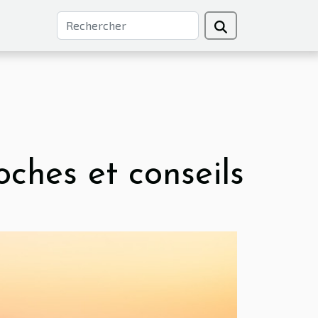
ches et conseils