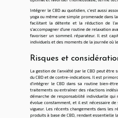
Intégrer le CBD au quotidien, c'est aussi assoc
yoga ou même une simple promenade dans la na
facilitant la détente et la réduction de l'
s'accompagner d'une routine de relaxation ava
favoriser un sommeil réparateur. Il est capi
individuels et des moments de la journée où le 
Risques et considératio
La gestion de l'anxiété par le CBD peut être 
du CBD et de contre-indications. Il est prim
d'intégrer le CBD dans sa routine bien-être.
traitements ou entraîner des réactions indési
démarche de responsabilité individuelle qui n
évolue constamment, et il est nécessaire de s
vigueur. Les récents changements dans les ré
produits à base de CBD, rendant essentielle la 